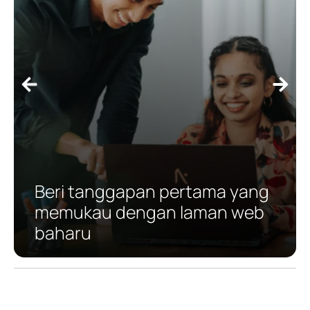
Beri tanggapan pertama yang
memukau dengan laman web
baharu