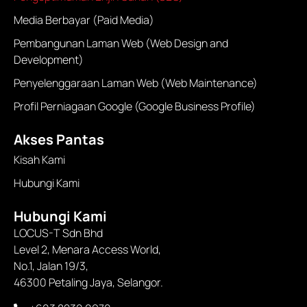
Media Berbayar (Paid Media)
Pembangunan Laman Web (Web Design and
Development)
Penyelenggaraan Laman Web (Web Maintenance)
Profil Perniagaan Google (Google Business Profile)
Akses Pantas
Kisah Kami
Hubungi Kami
Hubungi Kami
LOCUS-T Sdn Bhd
Level 2, Menara Access World,
No.1, Jalan 19/3,
46300 Petaling Jaya, Selangor.