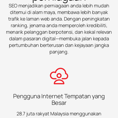
SEO menjadikan perniagaan anda lebih mudah
ditemui di alam maya, membawa lebih banyak
trafik ke laman web anda. Dengan peningkatan
ranking, jenama anda memperoleh kredibiliti,
menarik pelanggan berpotensi, dan kekal relevan
dalam pasaran digital—membuka jalan kepada
pertumbuhan berterusan dan kejayaan jangka
panjang.
Pengguna Internet Tempatan yang
Besar
28.7 juta rakyat Malaysia menggunakan