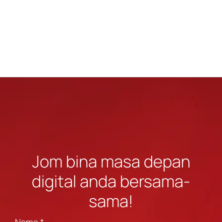
Jom bina masa depan
digital anda bersama-
sama!