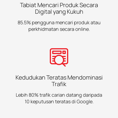
Tabiat Mencari Produk Secara
Digital yang Kukuh
85.5% pengguna mencari produk atau
perkhidmatan secara online.
Kedudukan Teratas Mendominasi
Trafik
Lebih 80% trafik carian datang daripada
10 keputusan teratas di Google.