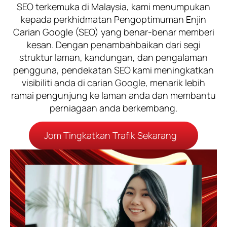
SEO terkemuka di Malaysia, kami menumpukan
kepada perkhidmatan Pengoptimuman Enjin
Carian Google (SEO) yang benar-benar memberi
kesan. Dengan penambahbaikan dari segi
struktur laman, kandungan, dan pengalaman
pengguna, pendekatan SEO kami meningkatkan
visibiliti anda di carian Google, menarik lebih
ramai pengunjung ke laman anda dan membantu
perniagaan anda berkembang.
Jom Tingkatkan Trafik Sekarang