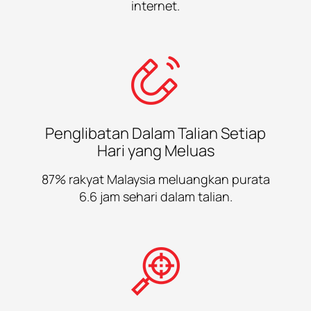
internet.
Penglibatan Dalam Talian Setiap
Hari yang Meluas
87% rakyat Malaysia meluangkan purata
6.6 jam sehari dalam talian.