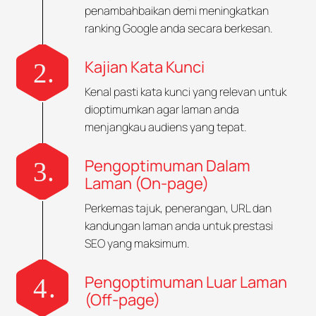
penambahbaikan demi meningkatkan
ranking Google anda secara berkesan.
Kajian Kata Kunci
Kenal pasti kata kunci yang relevan untuk
dioptimumkan agar laman anda
menjangkau audiens yang tepat.
Pengoptimuman Dalam
Laman (On-page)
Perkemas tajuk, penerangan, URL dan
kandungan laman anda untuk prestasi
SEO yang maksimum.
Pengoptimuman Luar Laman
(Off-page)