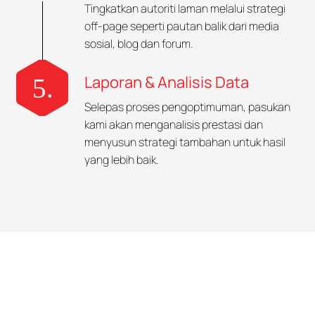
Tingkatkan autoriti laman melalui strategi
off-page seperti pautan balik dari media
sosial, blog dan forum.
Laporan & Analisis Data
Selepas proses pengoptimuman, pasukan
kami akan menganalisis prestasi dan
menyusun strategi tambahan untuk hasil
yang lebih baik.