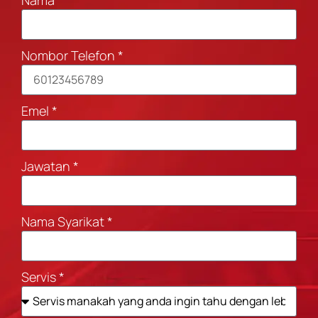
Nama
Nombor Telefon
Emel
Jawatan
Nama Syarikat
Servis