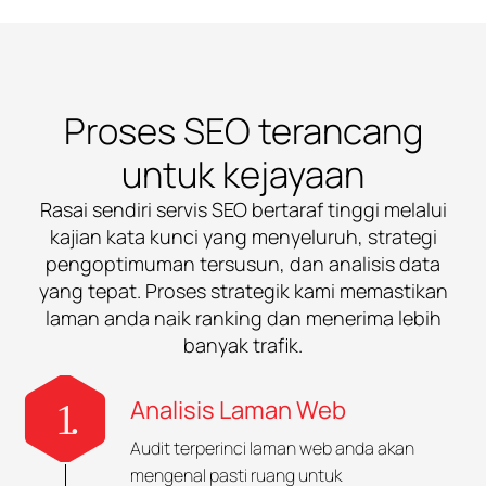
Proses SEO terancang
untuk kejayaan
Rasai sendiri servis SEO bertaraf tinggi melalui
kajian kata kunci yang menyeluruh, strategi
pengoptimuman tersusun, dan analisis data
yang tepat. Proses strategik kami memastikan
laman anda naik ranking dan menerima lebih
banyak trafik.
Analisis Laman Web
Audit terperinci laman web anda akan
mengenal pasti ruang untuk