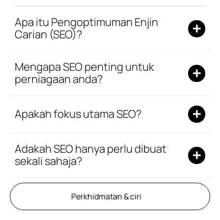
Apa itu Pengoptimuman Enjin
Carian (SEO)?
Mengapa SEO penting untuk
perniagaan anda?
Apakah fokus utama SEO?
Adakah SEO hanya perlu dibuat
sekali sahaja?
Perkhidmatan & ciri